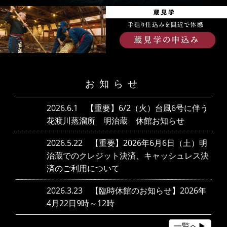
お知らせ
2026.6.1 【重要】6/2（火）台風6号に伴う
花渡川蒸溜所 明治蔵 休館お知らせ
2026.5.22 【重要】2026年6月6日（土）明
治蔵でのクレジット決済、キャッシュレス決
済のご利用について
2026.3.23 【臨時休館のお知らせ】2026年
4月22日9時～12時
一覧へ▶