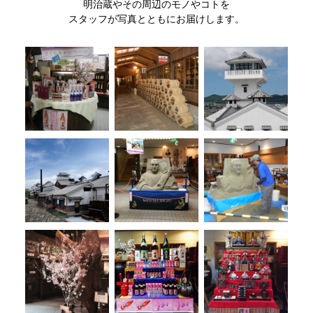
明治蔵やその周辺のモノやコトを
スタッフが写真とともにお届けします。