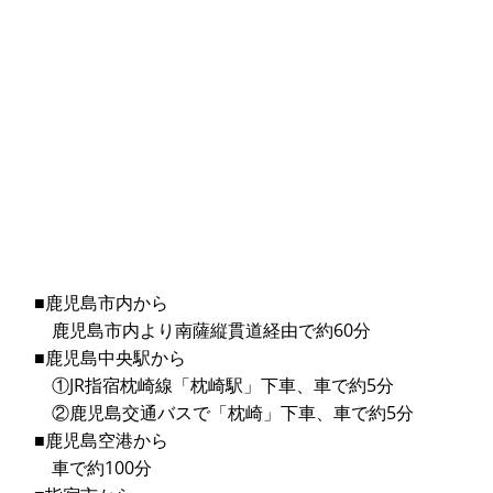
■鹿児島市内から
鹿児島市内より南薩縦貫道経由で約60分
■鹿児島中央駅から
①JR指宿枕崎線「枕崎駅」下車、車で約5分
②鹿児島交通バスで「枕崎」下車、車で約5分
■鹿児島空港から
車で約100分