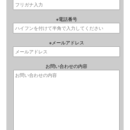
※
電話番号
※
メールアドレス
お問い合わせの内容