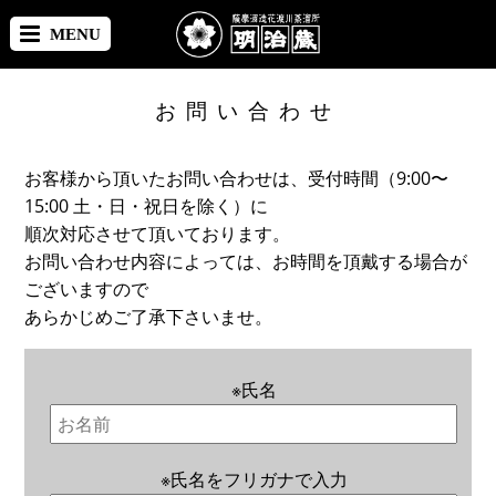
MENU
お問い合わせ
お客様から頂いたお問い合わせは、受付時間（9:00〜
15:00 土・日・祝日を除く）に
順次対応させて頂いております。
お問い合わせ内容によっては、お時間を頂戴する場合が
ございますので
あらかじめご了承下さいませ。
※
氏名
※
氏名をフリガナで入力