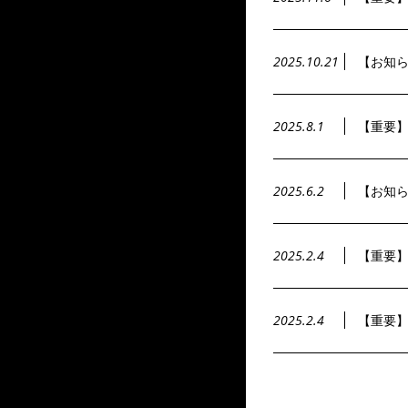
2025.10.21
【お知ら
2025.8.1
【重要】
2025.6.2
【お知
2025.2.4
【重要
2025.2.4
【重要