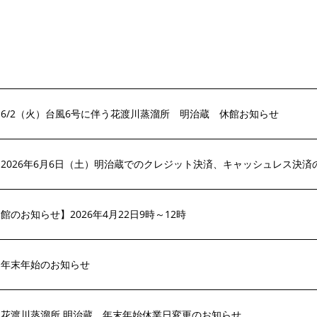
6/2（火）台風6号に伴う花渡川蒸溜所 明治蔵 休館お知らせ
2026年6月6日（土）明治蔵でのクレジット決済、キャッシュレス決済
館のお知らせ】2026年4月22日9時～12時
】年末年始のお知らせ
花渡川蒸溜所 明治蔵 年末年始休業日変更のお知らせ