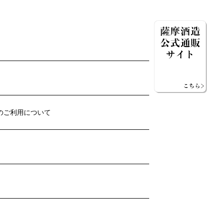
のご利用について